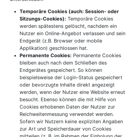
Temporäre Cookies (auch: Session- oder
Sitzungs-Cookies):
Temporäre Cookies
werden spätestens gelöscht, nachdem ein
Nutzer ein Online-Angebot verlassen und sein
Endgerät (z.B. Browser oder mobile
Applikation) geschlossen hat.
Permanente Cookies:
Permanente Cookies
bleiben auch nach dem Schließen des
Endgerätes gespeichert. So können
beispielsweise der Login-Status gespeichert
oder bevorzugte Inhalte direkt angezeigt
werden, wenn der Nutzer eine Website erneut
besucht. Ebenso können die mit Hilfe von
Cookies erhobenen Daten der Nutzer zur
Reichweitenmessung verwendet werden.
Sofern wir Nutzern keine expliziten Angaben
zur Art und Speicherdauer von Cookies
mitteilen (z. B. im Rahmen der Einholung der