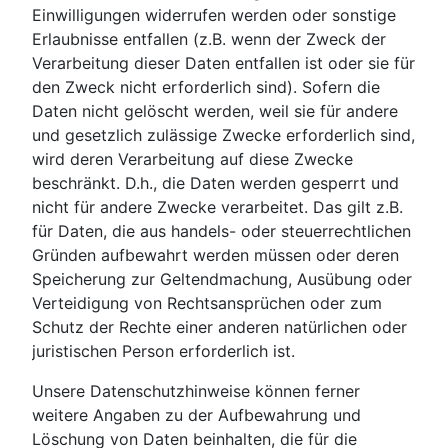
Einwilligungen widerrufen werden oder sonstige
Erlaubnisse entfallen (z.B. wenn der Zweck der
Verarbeitung dieser Daten entfallen ist oder sie für
den Zweck nicht erforderlich sind). Sofern die
Daten nicht gelöscht werden, weil sie für andere
und gesetzlich zulässige Zwecke erforderlich sind,
wird deren Verarbeitung auf diese Zwecke
beschränkt. D.h., die Daten werden gesperrt und
nicht für andere Zwecke verarbeitet. Das gilt z.B.
für Daten, die aus handels- oder steuerrechtlichen
Gründen aufbewahrt werden müssen oder deren
Speicherung zur Geltendmachung, Ausübung oder
Verteidigung von Rechtsansprüchen oder zum
Schutz der Rechte einer anderen natürlichen oder
juristischen Person erforderlich ist.
Unsere Datenschutzhinweise können ferner
weitere Angaben zu der Aufbewahrung und
Löschung von Daten beinhalten, die für die