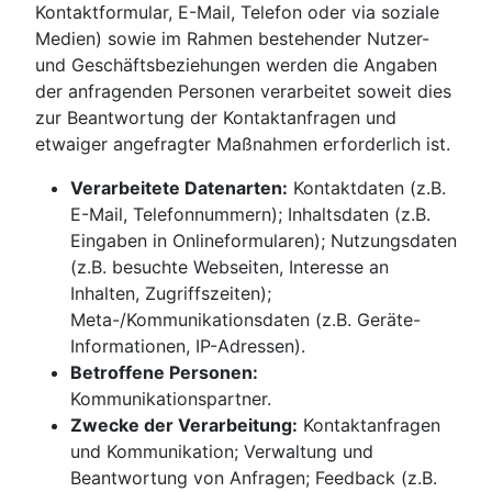
Kontaktformular, E-Mail, Telefon oder via soziale
Medien) sowie im Rahmen bestehender Nutzer-
und Geschäftsbeziehungen werden die Angaben
der anfragenden Personen verarbeitet soweit dies
zur Beantwortung der Kontaktanfragen und
etwaiger angefragter Maßnahmen erforderlich ist.
Verarbeitete Datenarten:
Kontaktdaten (z.B.
E-Mail, Telefonnummern); Inhaltsdaten (z.B.
Eingaben in Onlineformularen); Nutzungsdaten
(z.B. besuchte Webseiten, Interesse an
Inhalten, Zugriffszeiten);
Meta-/Kommunikationsdaten (z.B. Geräte-
Informationen, IP-Adressen).
Betroffene Personen:
Kommunikationspartner.
Zwecke der Verarbeitung:
Kontaktanfragen
und Kommunikation; Verwaltung und
Beantwortung von Anfragen; Feedback (z.B.