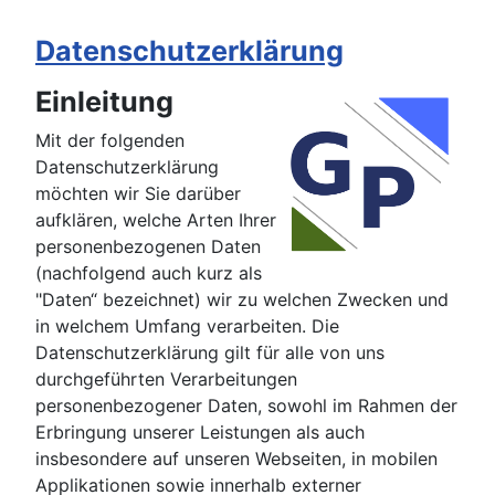
Datenschutzerklärung
Details
Einleitung
Mit der folgenden
Datenschutzerklärung
möchten wir Sie darüber
aufklären, welche Arten Ihrer
personenbezogenen Daten
(nachfolgend auch kurz als
"Daten“ bezeichnet) wir zu welchen Zwecken und
in welchem Umfang verarbeiten. Die
Datenschutzerklärung gilt für alle von uns
durchgeführten Verarbeitungen
personenbezogener Daten, sowohl im Rahmen der
Erbringung unserer Leistungen als auch
insbesondere auf unseren Webseiten, in mobilen
Applikationen sowie innerhalb externer