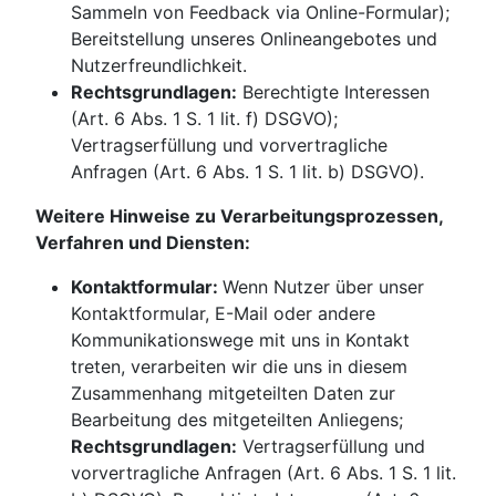
Sammeln von Feedback via Online-Formular);
Bereitstellung unseres Onlineangebotes und
Nutzerfreundlichkeit.
Rechtsgrundlagen:
Berechtigte Interessen
(Art. 6 Abs. 1 S. 1 lit. f) DSGVO);
Vertragserfüllung und vorvertragliche
Anfragen (Art. 6 Abs. 1 S. 1 lit. b) DSGVO).
Weitere Hinweise zu Verarbeitungsprozessen,
Verfahren und Diensten:
Kontaktformular:
Wenn Nutzer über unser
Kontaktformular, E-Mail oder andere
Kommunikationswege mit uns in Kontakt
treten, verarbeiten wir die uns in diesem
Zusammenhang mitgeteilten Daten zur
Bearbeitung des mitgeteilten Anliegens;
Rechtsgrundlagen:
Vertragserfüllung und
vorvertragliche Anfragen (Art. 6 Abs. 1 S. 1 lit.