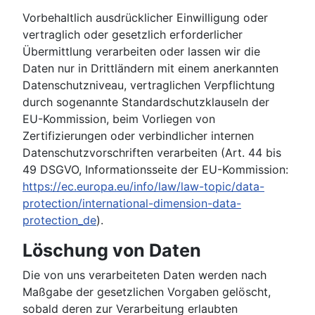
Vorbehaltlich ausdrücklicher Einwilligung oder
vertraglich oder gesetzlich erforderlicher
Übermittlung verarbeiten oder lassen wir die
Daten nur in Drittländern mit einem anerkannten
Datenschutzniveau, vertraglichen Verpflichtung
durch sogenannte Standardschutzklauseln der
EU-Kommission, beim Vorliegen von
Zertifizierungen oder verbindlicher internen
Datenschutzvorschriften verarbeiten (Art. 44 bis
49 DSGVO, Informationsseite der EU-Kommission:
https://ec.europa.eu/info/law/law-topic/data-
protection/international-dimension-data-
protection_de
).
Löschung von Daten
Die von uns verarbeiteten Daten werden nach
Maßgabe der gesetzlichen Vorgaben gelöscht,
sobald deren zur Verarbeitung erlaubten