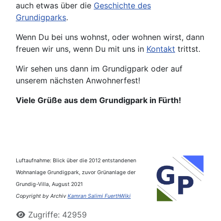
auch etwas über die
Geschichte des
Grundigparks
.
Wenn Du bei uns wohnst, oder wohnen wirst, dann
freuen wir uns, wenn Du mit uns in
Kontakt
trittst.
Wir sehen uns dann im Grundigpark oder auf
unserem nächsten Anwohnerfest!
Viele Grüße aus dem Grundigpark in Fürth!
Luftaufnahme: Blick über die 2012 entstandenen
Wohnanlage Grundigpark, zuvor Grünanlage der
Grundig-Villa, August 2021
Copyright by Archiv
Kamran Salimi FuerthWiki
Zugriffe: 42959