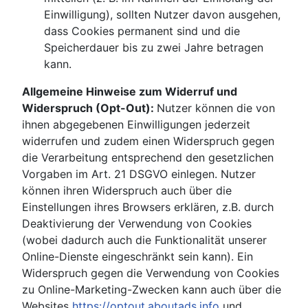
Einwilligung), sollten Nutzer davon ausgehen,
dass Cookies permanent sind und die
Speicherdauer bis zu zwei Jahre betragen
kann.
Allgemeine Hinweise zum Widerruf und
Widerspruch (Opt-Out):
Nutzer können die von
ihnen abgegebenen Einwilligungen jederzeit
widerrufen und zudem einen Widerspruch gegen
die Verarbeitung entsprechend den gesetzlichen
Vorgaben im Art. 21 DSGVO einlegen. Nutzer
können ihren Widerspruch auch über die
Einstellungen ihres Browsers erklären, z.B. durch
Deaktivierung der Verwendung von Cookies
(wobei dadurch auch die Funktionalität unserer
Online-Dienste eingeschränkt sein kann). Ein
Widerspruch gegen die Verwendung von Cookies
zu Online-Marketing-Zwecken kann auch über die
Websites
https://optout.aboutads.info
und