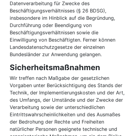
Datenverarbeitung für Zwecke des
Beschäftigungsverhältnisses (§ 26 BDSG),
insbesondere im Hinblick auf die Begründung,
Durchführung oder Beendigung von
Beschäftigungsverhältnissen sowie die
Einwilligung von Beschäftigten. Ferner können
Landesdatenschutzgesetze der einzelnen
Bundesländer zur Anwendung gelangen.
Sicherheitsmaßnahmen
Wir treffen nach Maßgabe der gesetzlichen
Vorgaben unter Berücksichtigung des Stands der
Technik, der Implementierungskosten und der Art,
des Umfangs, der Umstände und der Zwecke der
Verarbeitung sowie der unterschiedlichen
Eintrittswahrscheinlichkeiten und des Ausmaßes
der Bedrohung der Rechte und Freiheiten
natürlicher Personen geeignete technische und