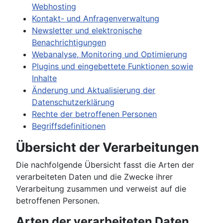
Webhosting
Kontakt- und Anfragenverwaltung
Newsletter und elektronische
Benachrichtigungen
Webanalyse, Monitoring und Optimierung
Plugins und eingebettete Funktionen sowie
Inhalte
Änderung und Aktualisierung der
Datenschutzerklärung
Rechte der betroffenen Personen
Begriffsdefinitionen
Übersicht der Verarbeitungen
Die nachfolgende Übersicht fasst die Arten der
verarbeiteten Daten und die Zwecke ihrer
Verarbeitung zusammen und verweist auf die
betroffenen Personen.
Arten der verarbeiteten Daten