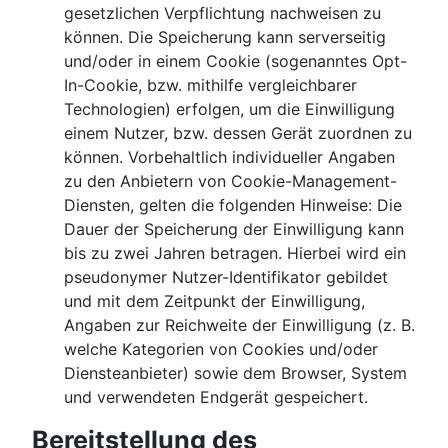
gesetzlichen Verpflichtung nachweisen zu
können. Die Speicherung kann serverseitig
und/oder in einem Cookie (sogenanntes Opt-
In-Cookie, bzw. mithilfe vergleichbarer
Technologien) erfolgen, um die Einwilligung
einem Nutzer, bzw. dessen Gerät zuordnen zu
können. Vorbehaltlich individueller Angaben
zu den Anbietern von Cookie-Management-
Diensten, gelten die folgenden Hinweise: Die
Dauer der Speicherung der Einwilligung kann
bis zu zwei Jahren betragen. Hierbei wird ein
pseudonymer Nutzer-Identifikator gebildet
und mit dem Zeitpunkt der Einwilligung,
Angaben zur Reichweite der Einwilligung (z. B.
welche Kategorien von Cookies und/oder
Diensteanbieter) sowie dem Browser, System
und verwendeten Endgerät gespeichert.
Bereitstellung des