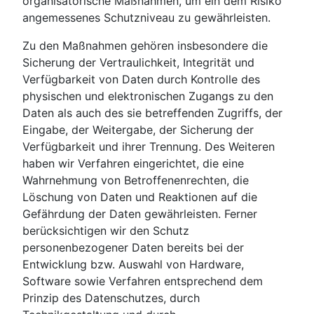
organisatorische Maßnahmen, um ein dem Risiko
angemessenes Schutzniveau zu gewährleisten.
Zu den Maßnahmen gehören insbesondere die
Sicherung der Vertraulichkeit, Integrität und
Verfügbarkeit von Daten durch Kontrolle des
physischen und elektronischen Zugangs zu den
Daten als auch des sie betreffenden Zugriffs, der
Eingabe, der Weitergabe, der Sicherung der
Verfügbarkeit und ihrer Trennung. Des Weiteren
haben wir Verfahren eingerichtet, die eine
Wahrnehmung von Betroffenenrechten, die
Löschung von Daten und Reaktionen auf die
Gefährdung der Daten gewährleisten. Ferner
berücksichtigen wir den Schutz
personenbezogener Daten bereits bei der
Entwicklung bzw. Auswahl von Hardware,
Software sowie Verfahren entsprechend dem
Prinzip des Datenschutzes, durch