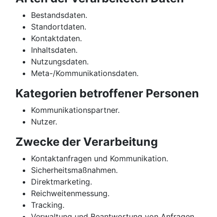
Bestandsdaten.
Standortdaten.
Kontaktdaten.
Inhaltsdaten.
Nutzungsdaten.
Meta-/Kommunikationsdaten.
Kategorien betroffener Personen
Kommunikationspartner.
Nutzer.
Zwecke der Verarbeitung
Kontaktanfragen und Kommunikation.
Sicherheitsmaßnahmen.
Direktmarketing.
Reichweitenmessung.
Tracking.
Verwaltung und Beantwortung von Anfragen.