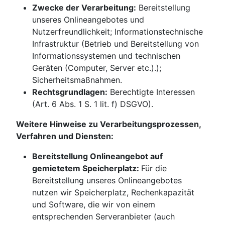
Zwecke der Verarbeitung:
Bereitstellung
unseres Onlineangebotes und
Nutzerfreundlichkeit; Informationstechnische
Infrastruktur (Betrieb und Bereitstellung von
Informationssystemen und technischen
Geräten (Computer, Server etc.).);
Sicherheitsmaßnahmen.
Rechtsgrundlagen:
Berechtigte Interessen
(Art. 6 Abs. 1 S. 1 lit. f) DSGVO).
Weitere Hinweise zu Verarbeitungsprozessen,
Verfahren und Diensten:
Bereitstellung Onlineangebot auf
gemietetem Speicherplatz:
Für die
Bereitstellung unseres Onlineangebotes
nutzen wir Speicherplatz, Rechenkapazität
und Software, die wir von einem
entsprechenden Serveranbieter (auch