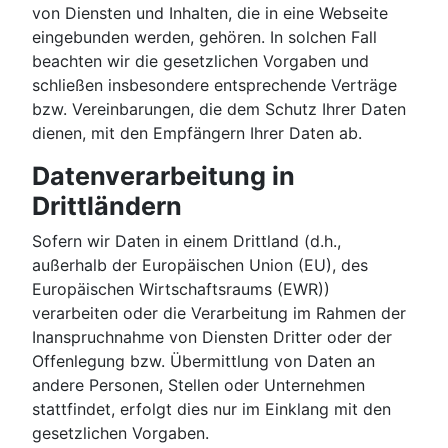
von Diensten und Inhalten, die in eine Webseite
eingebunden werden, gehören. In solchen Fall
beachten wir die gesetzlichen Vorgaben und
schließen insbesondere entsprechende Verträge
bzw. Vereinbarungen, die dem Schutz Ihrer Daten
dienen, mit den Empfängern Ihrer Daten ab.
Datenverarbeitung in
Drittländern
Sofern wir Daten in einem Drittland (d.h.,
außerhalb der Europäischen Union (EU), des
Europäischen Wirtschaftsraums (EWR))
verarbeiten oder die Verarbeitung im Rahmen der
Inanspruchnahme von Diensten Dritter oder der
Offenlegung bzw. Übermittlung von Daten an
andere Personen, Stellen oder Unternehmen
stattfindet, erfolgt dies nur im Einklang mit den
gesetzlichen Vorgaben.