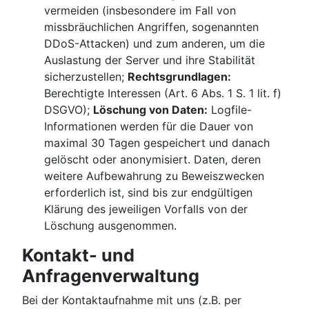
vermeiden (insbesondere im Fall von
missbräuchlichen Angriffen, sogenannten
DDoS-Attacken) und zum anderen, um die
Auslastung der Server und ihre Stabilität
sicherzustellen;
Rechtsgrundlagen:
Berechtigte Interessen (Art. 6 Abs. 1 S. 1 lit. f)
DSGVO);
Löschung von Daten:
Logfile-
Informationen werden für die Dauer von
maximal 30 Tagen gespeichert und danach
gelöscht oder anonymisiert. Daten, deren
weitere Aufbewahrung zu Beweiszwecken
erforderlich ist, sind bis zur endgültigen
Klärung des jeweiligen Vorfalls von der
Löschung ausgenommen.
Kontakt- und
Anfragenverwaltung
Bei der Kontaktaufnahme mit uns (z.B. per