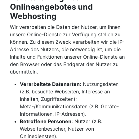
Onlineangebotes und
Webhosting
Wir verarbeiten die Daten der Nutzer, um ihnen
unsere Online-Dienste zur Verfügung stellen zu
können. Zu diesem Zweck verarbeiten wir die IP-
Adresse des Nutzers, die notwendig ist, um die
Inhalte und Funktionen unserer Online-Dienste an
den Browser oder das Endgerät der Nutzer zu
übermitteln.
Verarbeitete Datenarten:
Nutzungsdaten
(z.B. besuchte Webseiten, Interesse an
Inhalten, Zugriffszeiten);
Meta-/Kommunikationsdaten (z.B. Geräte-
Informationen, IP-Adressen).
Betroffene Personen:
Nutzer (z.B.
Webseitenbesucher, Nutzer von
Onlinediensten).