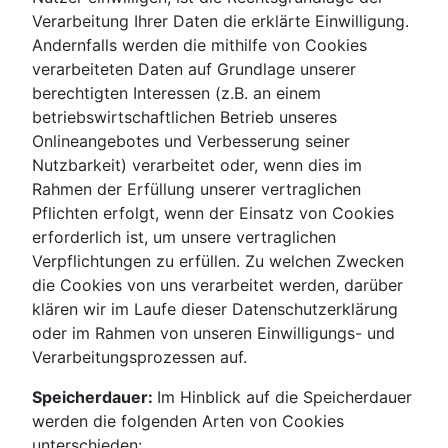
Verarbeitung Ihrer Daten die erklärte Einwilligung.
Andernfalls werden die mithilfe von Cookies
verarbeiteten Daten auf Grundlage unserer
berechtigten Interessen (z.B. an einem
betriebswirtschaftlichen Betrieb unseres
Onlineangebotes und Verbesserung seiner
Nutzbarkeit) verarbeitet oder, wenn dies im
Rahmen der Erfüllung unserer vertraglichen
Pflichten erfolgt, wenn der Einsatz von Cookies
erforderlich ist, um unsere vertraglichen
Verpflichtungen zu erfüllen. Zu welchen Zwecken
die Cookies von uns verarbeitet werden, darüber
klären wir im Laufe dieser Datenschutzerklärung
oder im Rahmen von unseren Einwilligungs- und
Verarbeitungsprozessen auf.
Speicherdauer:
Im Hinblick auf die Speicherdauer
werden die folgenden Arten von Cookies
unterschieden: