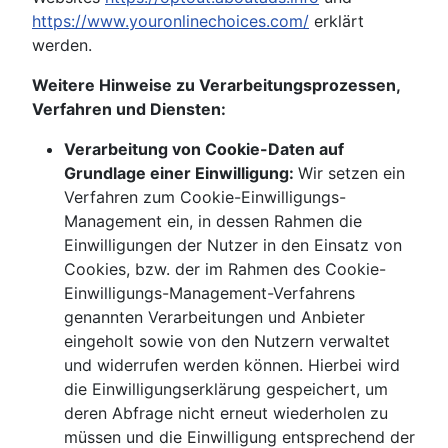
https://www.youronlinechoices.com/
erklärt
werden.
Weitere Hinweise zu Verarbeitungsprozessen,
Verfahren und Diensten:
Verarbeitung von Cookie-Daten auf
Grundlage einer Einwilligung:
Wir setzen ein
Verfahren zum Cookie-Einwilligungs-
Management ein, in dessen Rahmen die
Einwilligungen der Nutzer in den Einsatz von
Cookies, bzw. der im Rahmen des Cookie-
Einwilligungs-Management-Verfahrens
genannten Verarbeitungen und Anbieter
eingeholt sowie von den Nutzern verwaltet
und widerrufen werden können. Hierbei wird
die Einwilligungserklärung gespeichert, um
deren Abfrage nicht erneut wiederholen zu
müssen und die Einwilligung entsprechend der