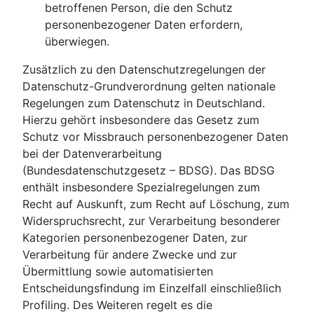
betroffenen Person, die den Schutz
personenbezogener Daten erfordern,
überwiegen.
Zusätzlich zu den Datenschutzregelungen der
Datenschutz-Grundverordnung gelten nationale
Regelungen zum Datenschutz in Deutschland.
Hierzu gehört insbesondere das Gesetz zum
Schutz vor Missbrauch personenbezogener Daten
bei der Datenverarbeitung
(Bundesdatenschutzgesetz – BDSG). Das BDSG
enthält insbesondere Spezialregelungen zum
Recht auf Auskunft, zum Recht auf Löschung, zum
Widerspruchsrecht, zur Verarbeitung besonderer
Kategorien personenbezogener Daten, zur
Verarbeitung für andere Zwecke und zur
Übermittlung sowie automatisierten
Entscheidungsfindung im Einzelfall einschließlich
Profiling. Des Weiteren regelt es die