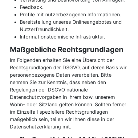
Feedback.
Profile mit nutzerbezogenen Informationen.
Bereitstellung unseres Onlineangebotes und
Nutzerfreundlichkeit.
Informationstechnische Infrastruktur.
Maßgebliche Rechtsgrundlagen
Im Folgenden erhalten Sie eine Übersicht der
Rechtsgrundlagen der DSGVO, auf deren Basis wir
personenbezogene Daten verarbeiten. Bitte
nehmen Sie zur Kenntnis, dass neben den
Regelungen der DSGVO nationale
Datenschutzvorgaben in Ihrem bzw. unserem
Wohn- oder Sitzland gelten können. Sollten ferner
im Einzelfall speziellere Rechtsgrundlagen
maßgeblich sein, teilen wir Ihnen diese in der
Datenschutzerklärung mit.