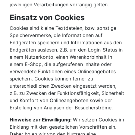
jeweiligen Verarbeitungen vorrangig gelten.
Einsatz von Cookies
Cookies sind kleine Textdateien, bzw. sonstige
Speichervermerke, die Informationen auf
Endgeräten speichern und Informationen aus den
Endgeräten auslesen. Z.B. um den Login-Status in
einem Nutzerkonto, einen Warenkorbinhalt in
einem E-Shop, die aufgerufenen Inhalte oder
verwendete Funktionen eines Onlineangebotes
speichern. Cookies können ferner zu
unterschiedlichen Zwecken eingesetzt werden,
z.B. zu Zwecken der Funktionsfähigkeit, Sicherheit
und Komfort von Onlineangeboten sowie der
Erstellung von Analysen der Besucherströme.
Hinweise zur Einwilligung:
Wir setzen Cookies im
Einklang mit den gesetzlichen Vorschriften ein.
Daher holen wir von den Nutzern eine