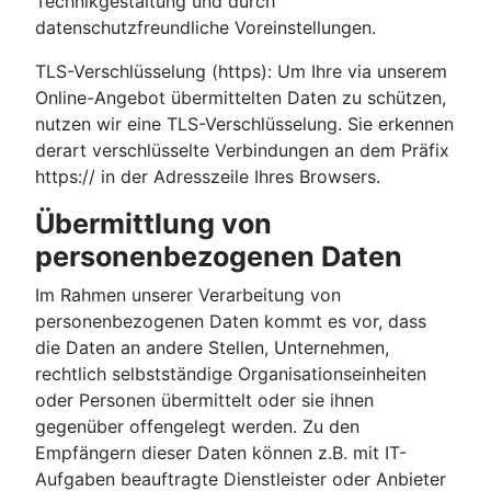
Technikgestaltung und durch
datenschutzfreundliche Voreinstellungen.
TLS-Verschlüsselung (https): Um Ihre via unserem
Online-Angebot übermittelten Daten zu schützen,
nutzen wir eine TLS-Verschlüsselung. Sie erkennen
derart verschlüsselte Verbindungen an dem Präfix
https:// in der Adresszeile Ihres Browsers.
Übermittlung von
personenbezogenen Daten
Im Rahmen unserer Verarbeitung von
personenbezogenen Daten kommt es vor, dass
die Daten an andere Stellen, Unternehmen,
rechtlich selbstständige Organisationseinheiten
oder Personen übermittelt oder sie ihnen
gegenüber offengelegt werden. Zu den
Empfängern dieser Daten können z.B. mit IT-
Aufgaben beauftragte Dienstleister oder Anbieter