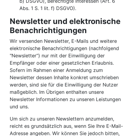
b) DSGVO), Berechtigte Interessen (Art. 6
Abs. 1 S. 1 lit. f) DSGVO).
Newsletter und elektronische
Benachrichtigungen
Wir versenden Newsletter, E-Mails und weitere
elektronische Benachrichtigungen (nachfolgend
"Newsletter“) nur mit der Einwilligung der
Empfänger oder einer gesetzlichen Erlaubnis.
Sofern im Rahmen einer Anmeldung zum
Newsletter dessen Inhalte konkret umschrieben
werden, sind sie für die Einwilligung der Nutzer
maßgeblich. Im Übrigen enthalten unsere
Newsletter Informationen zu unseren Leistungen
und uns.
Um sich zu unseren Newslettern anzumelden,
reicht es grundsätzlich aus, wenn Sie Ihre E-Mail-
Adresse angeben. Wir können Sie jedoch bitten,