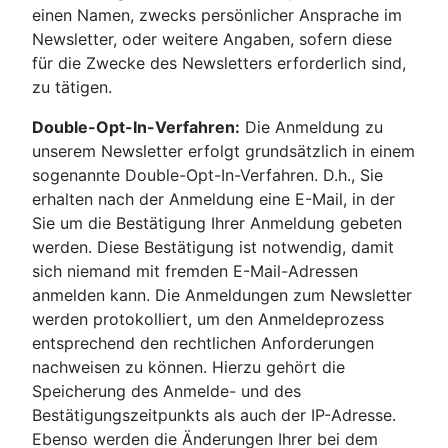
einen Namen, zwecks persönlicher Ansprache im
Newsletter, oder weitere Angaben, sofern diese
für die Zwecke des Newsletters erforderlich sind,
zu tätigen.
Double-Opt-In-Verfahren:
Die Anmeldung zu
unserem Newsletter erfolgt grundsätzlich in einem
sogenannte Double-Opt-In-Verfahren. D.h., Sie
erhalten nach der Anmeldung eine E-Mail, in der
Sie um die Bestätigung Ihrer Anmeldung gebeten
werden. Diese Bestätigung ist notwendig, damit
sich niemand mit fremden E-Mail-Adressen
anmelden kann. Die Anmeldungen zum Newsletter
werden protokolliert, um den Anmeldeprozess
entsprechend den rechtlichen Anforderungen
nachweisen zu können. Hierzu gehört die
Speicherung des Anmelde- und des
Bestätigungszeitpunkts als auch der IP-Adresse.
Ebenso werden die Änderungen Ihrer bei dem