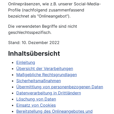
Onlinepräsenzen, wie z.B. unserer Social-Media-
Profile (nachfolgend zusammenfassend
bezeichnet als "Onlineangebot“).
Die verwendeten Begriffe sind nicht
geschlechtsspezifisch.
Stand: 10. Dezember 2022
Inhaltsübersicht
Einleitung
Übersicht der Verarbeitungen
Maßgebliche Rechtsgrundlagen
Sicherheitsmaßnahmen
Übermittlung von personenbezogenen Daten
Datenverarbeitung in Drittländern
Löschung von Daten
Einsatz von Cookies
Bereitstellung des Onlineangebotes und