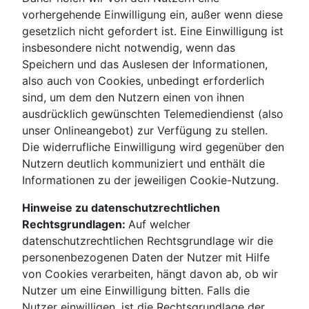
vorhergehende Einwilligung ein, außer wenn diese
gesetzlich nicht gefordert ist. Eine Einwilligung ist
insbesondere nicht notwendig, wenn das
Speichern und das Auslesen der Informationen,
also auch von Cookies, unbedingt erforderlich
sind, um dem den Nutzern einen von ihnen
ausdrücklich gewünschten Telemediendienst (also
unser Onlineangebot) zur Verfügung zu stellen.
Die widerrufliche Einwilligung wird gegenüber den
Nutzern deutlich kommuniziert und enthält die
Informationen zu der jeweiligen Cookie-Nutzung.
Hinweise zu datenschutzrechtlichen
Rechtsgrundlagen:
Auf welcher
datenschutzrechtlichen Rechtsgrundlage wir die
personenbezogenen Daten der Nutzer mit Hilfe
von Cookies verarbeiten, hängt davon ab, ob wir
Nutzer um eine Einwilligung bitten. Falls die
Nutzer einwilligen, ist die Rechtsgrundlage der