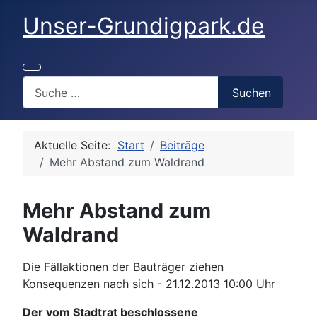
Unser-Grundigpark.de
Search
Suchen
Aktuelle Seite:
Start
Beiträge
Mehr Abstand zum Waldrand
Mehr Abstand zum
Waldrand
Details
Die Fällaktionen der Bauträger ziehen
Konsequenzen nach sich - 21.12.2013 10:00 Uhr
Der vom Stadtrat beschlossene