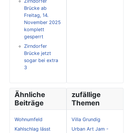
Zirndorfer
Brücke ab
Freitag, 14.
November 2025
komplett
gesperrt
Zirndorfer
Brücke jetzt
sogar bei extra
3
Ähnliche
zufällige
Beiträge
Themen
Wohnumfeld
Villa Grundig
Kahlschlag lässt
Urban Art Jam -