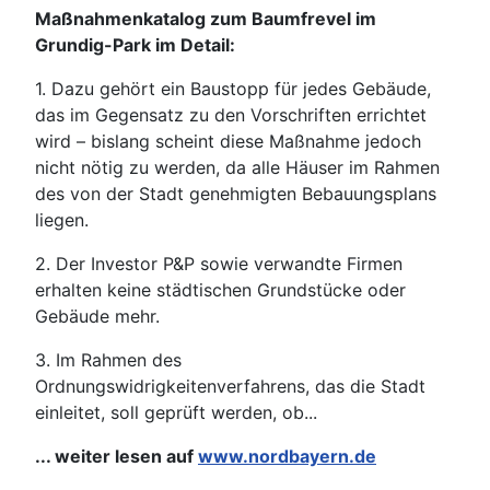
Maßnahmenkatalog zum Baumfrevel im
Grundig-Park im Detail:
1. Dazu gehört ein Baustopp für jedes Gebäude,
das im Gegensatz zu den Vorschriften errichtet
wird – bislang scheint diese Maßnahme jedoch
nicht nötig zu werden, da alle Häuser im Rahmen
des von der Stadt genehmigten Bebauungsplans
liegen.
2. Der Investor P&P sowie verwandte Firmen
erhalten keine städtischen Grundstücke oder
Gebäude mehr.
3. Im Rahmen des
Ordnungswidrigkeitenverfahrens, das die Stadt
einleitet, soll geprüft werden, ob...
... weiter lesen auf
www.nordbayern.de