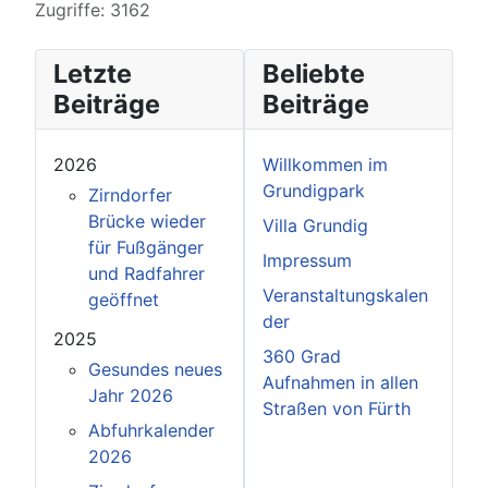
Zugriffe: 3162
Letzte
Beliebte
Beiträge
Beiträge
2026
Willkommen im
Grundigpark
Zirndorfer
Brücke wieder
Villa Grundig
für Fußgänger
Impressum
und Radfahrer
Veranstaltungskalen
geöffnet
der
2025
360 Grad
Gesundes neues
Aufnahmen in allen
Jahr 2026
Straßen von Fürth
Abfuhrkalender
2026