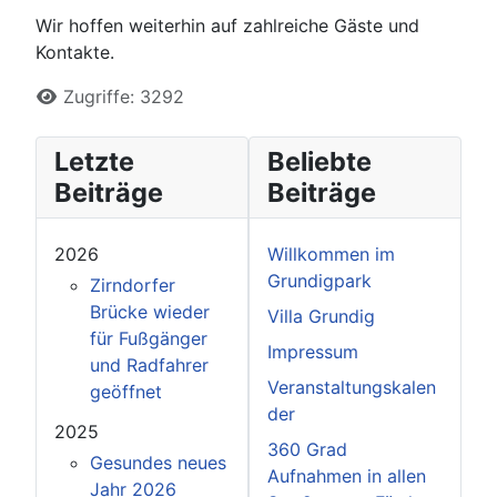
Wir hoffen weiterhin auf zahlreiche Gäste und
Kontakte.
Zugriffe: 3292
Letzte
Beliebte
Beiträge
Beiträge
2026
Willkommen im
Grundigpark
Zirndorfer
Brücke wieder
Villa Grundig
für Fußgänger
Impressum
und Radfahrer
Veranstaltungskalen
geöffnet
der
2025
360 Grad
Gesundes neues
Aufnahmen in allen
Jahr 2026