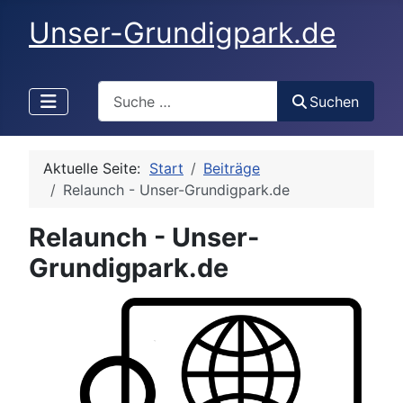
Unser-Grundigpark.de
Search
Suchen
Aktuelle Seite:
Start
Beiträge
Relaunch - Unser-Grundigpark.de
Relaunch - Unser-
Grundigpark.de
Details