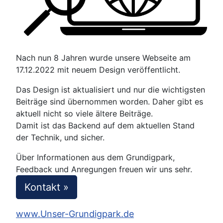
Nach nun 8 Jahren wurde unsere Webseite am
17.12.2022 mit neuem Design veröffentlicht.
Das Design ist aktualisiert und nur die wichtigsten
Beiträge sind übernommen worden. Daher gibt es
aktuell nicht so viele ältere Beiträge.
Damit ist das Backend auf dem aktuellen Stand
der Technik, und sicher.
Über Informationen aus dem Grundigpark,
Feedback und Anregungen freuen wir uns sehr.
Kontakt »
www.Unser-Grundigpark.de