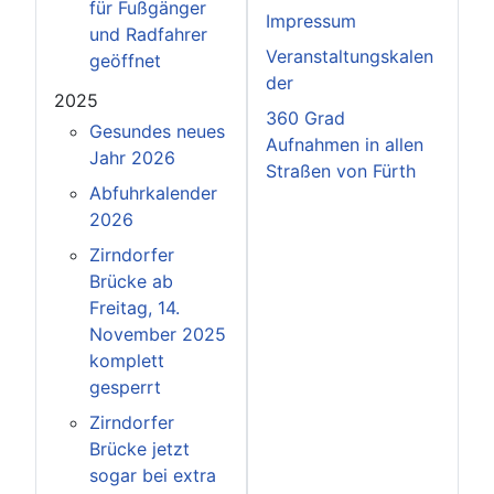
für Fußgänger
Impressum
und Radfahrer
Veranstaltungskalen
geöffnet
der
2025
360 Grad
Gesundes neues
Aufnahmen in allen
Jahr 2026
Straßen von Fürth
Abfuhrkalender
2026
Zirndorfer
Brücke ab
Freitag, 14.
November 2025
komplett
gesperrt
Zirndorfer
Brücke jetzt
sogar bei extra