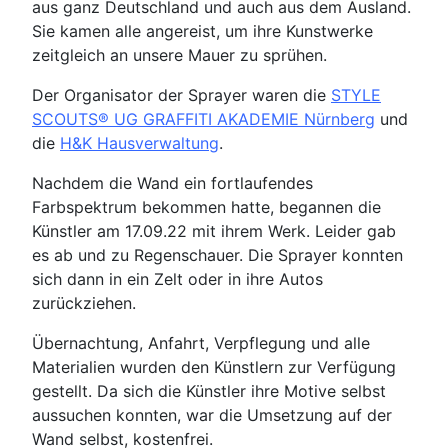
aus ganz Deutschland und auch aus dem Ausland.
Sie kamen alle angereist, um ihre Kunstwerke
zeitgleich an unsere Mauer zu sprühen.
Der Organisator der Sprayer waren die
STYLE
SCOUTS® UG GRAFFITI AKADEMIE Nürnberg
und
die
H&K Hausverwaltung
.
Nachdem die Wand ein fortlaufendes
Farbspektrum bekommen hatte, begannen die
Künstler am 17.09.22 mit ihrem Werk. Leider gab
es ab und zu Regenschauer. Die Sprayer konnten
sich dann in ein Zelt oder in ihre Autos
zurückziehen.
Übernachtung, Anfahrt, Verpflegung und alle
Materialien wurden den Künstlern zur Verfügung
gestellt. Da sich die Künstler ihre Motive selbst
aussuchen konnten, war die Umsetzung auf der
Wand selbst, kostenfrei.