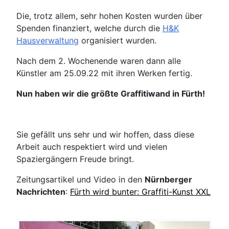
Die, trotz allem, sehr hohen Kosten wurden über
Spenden finanziert, welche durch die
H&K
Hausverwaltung
organisiert wurden.
Nach dem 2. Wochenende waren dann alle
Künstler am 25.09.22 mit ihren Werken fertig.
Nun haben wir die größte Graffitiwand in Fürth!
Sie gefällt uns sehr und wir hoffen, dass diese
Arbeit auch respektiert wird und vielen
Spaziergängern Freude bringt.
Zeitungsartikel und Video in den
Nürnberger
Nachrichten
:
Fürth wird bunter: Graffiti-Kunst XXL