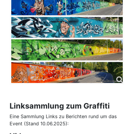
Linksammlung zum Graffiti
Eine Sammlung Links zu Berichten rund um das
Event (Stand 10.06.2025):