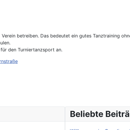
Verein betreiben. Das bedeutet ein gutes Tanztraining ohn
ulen.
 für den Turniertanzsport an.
rnstraße
Beliebte Beitr