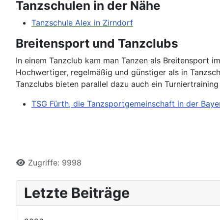
Tanzschulen in der Nähe
Tanzschule Alex in Zirndorf
Breitensport und Tanzclubs
In einem Tanzclub kam man Tanzen als Breitensport im 
Hochwertiger, regelmäßig und günstiger als in Tanzsch
Tanzclubs bieten parallel dazu auch ein Turniertraining
TSG Fürth, die Tanzsportgemeinschaft in der Baye
Zugriffe: 9998
Letzte Beiträge