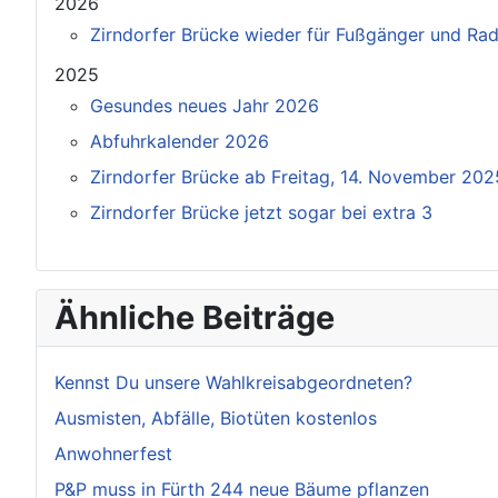
2026
Zirndorfer Brücke wieder für Fußgänger und Rad
2025
Gesundes neues Jahr 2026
Abfuhrkalender 2026
Zirndorfer Brücke ab Freitag, 14. November 202
Zirndorfer Brücke jetzt sogar bei extra 3
Ähnliche Beiträge
Kennst Du unsere Wahlkreisabgeordneten?
Ausmisten, Abfälle, Biotüten kostenlos
Anwohnerfest
P&P muss in Fürth 244 neue Bäume pflanzen