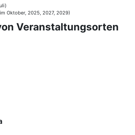
li)
 im Oktober, 2025, 2027, 2029)
von Veranstaltungsorten
a