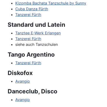
Kizomba Bachata Tanzschule by Sunny
Cuba Danza Fürth
Tanzerei Fürth
Standard und Latein
Tanztee E-Werk Erlangen
Tanzerei Fürth
siehe auch Tanzschulen
Tango Argentino
Tanzerei Fürth
Diskofox
Avangio
Danceclub, Disco
Avangio