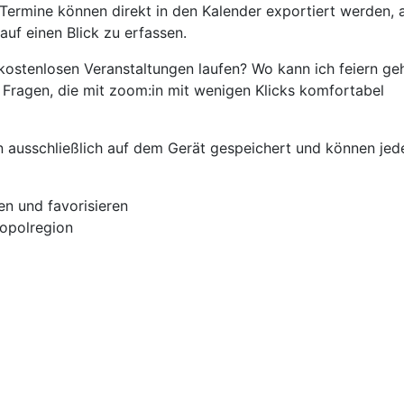
 Termine können direkt in den Kalender exportiert werden, 
auf einen Blick zu erfassen.
ostenlosen Veranstaltungen laufen? Wo kann ich feiern ge
Fragen, die mit zoom:in mit wenigen Klicks komfortabel
 ausschließlich auf dem Gerät gespeichert und können jede
en und favorisieren
ropolregion