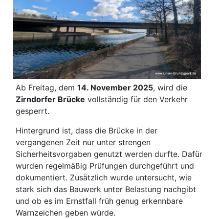
Ab Freitag, dem
14. November 2025
, wird die
Zirndorfer Brücke
vollständig für den Verkehr
gesperrt.
Hintergrund ist, dass die Brücke in der
vergangenen Zeit nur unter strengen
Sicherheitsvorgaben genutzt werden durfte. Dafür
wurden regelmäßig Prüfungen durchgeführt und
dokumentiert. Zusätzlich wurde untersucht, wie
stark sich das Bauwerk unter Belastung nachgibt
und ob es im Ernstfall früh genug erkennbare
Warnzeichen geben würde.