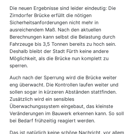
Die neuen Ergebnisse sind leider eindeutig: Die
Zirndorfer Brücke erfüllt die nötigen
Sicherheitsanforderungen nicht mehr in
ausreichendem Maß. Nach den aktuellen
Berechnungen kann selbst die Belastung durch
Fahrzeuge bis 3,5 Tonnen bereits zu hoch sein.
Deshalb bleibt der Stadt Fürth keine andere
Möglichkeit, als die Brücke nun komplett zu
sperren.
Auch nach der Sperrung wird die Brücke weiter
eng überwacht. Die Kontrollen laufen weiter und
sollen sogar in kürzeren Abständen stattfinden.
Zusätzlich wird ein sensibles
Überwachungssystem eingebaut, das kleinste
Veränderungen im Bauwerk erkennen kann. So soll
bei Bedarf frühzeitig reagiert werden.
Das ist natürlich keine schöne Nachricht, vor allem