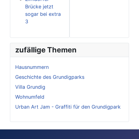
Brücke jetzt
sogar bei extra
3
zufällige Themen
Hausnummern
Geschichte des Grundigparks
Villa Grundig
Wohnumfeld
Urban Art Jam - Graffiti für den Grundigpark