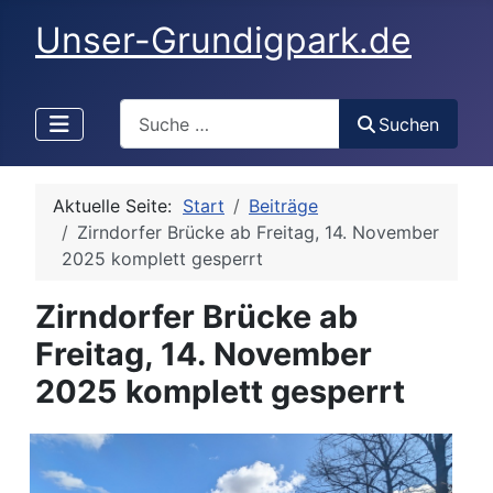
Unser-Grundigpark.de
Search
Suchen
Aktuelle Seite:
Start
Beiträge
Zirndorfer Brücke ab Freitag, 14. November
2025 komplett gesperrt
Zirndorfer Brücke ab
Freitag, 14. November
2025 komplett gesperrt
Details